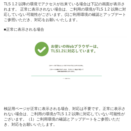
TLS 1.2 以降の環境でアクセスが出来ている場合は下記の画面が表示さ
れます。 正常に表示されない場合は、ご利用の環境がTLS 1.2 以降に対
応していない可能性がございます。(1)ご利用環境の確認とアップデート
ご参照いただき、対応をお願いいたします。
■正常に表示される場合
検証用ページが正常に表示される場合、対応は不要です。正常に表示さ
れない場合は、ご利用の環境がTLS 1.2 以降に対応していない可能性が
ございます。（1）ご利用環境の確認とアップデートをご参照いただ
き、対応をお願いいたします。