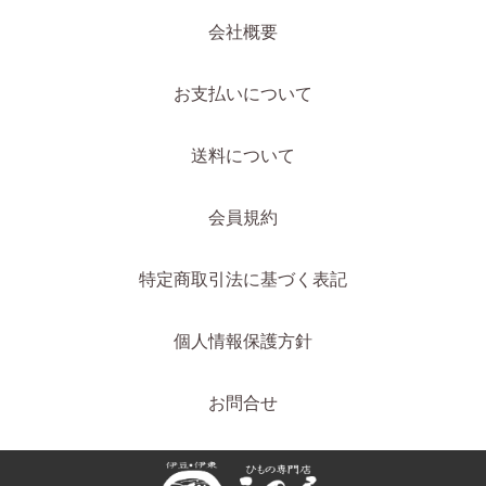
会社概要
お支払いについて
送料について
会員規約
特定商取引法に基づく表記
個人情報保護方針
お問合せ