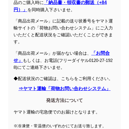
品のご購入時に
「納品書・領収書の郵送（+84
円）」
を同時購入下さいませ。
「商品出荷メール」に記載の送り状番号をヤマト運
輸サイトの「荷物お問い合わせシステム」にご入力
いただくと配送状況をご確認いただくことができま
す。
「商品出荷メール」が届かない場合は、
「お問合
せ」
もしくは、お電話(フリーダイヤル0120-27-192
8)にてご連絡下さいませ。
◆配送状況のご確認は、こちらをご利用ください。
⇒ヤマト運輸「荷物お問い合わせシステム」
発送方法について
ヤマト運輸の宅急便でのお届けとなります。
※冷凍便・常温便のいずれかにてお送り致します。