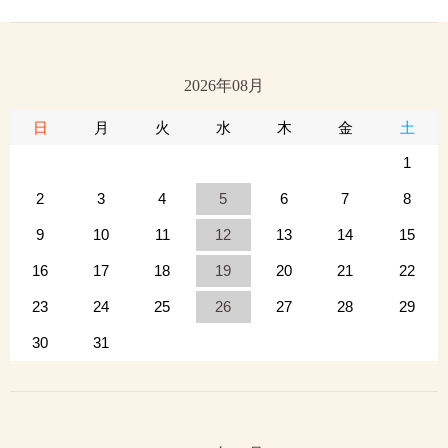
2026年08月
日
月
火
水
木
金
土
1
2
3
4
5
6
7
8
9
10
11
12
13
14
15
16
17
18
19
20
21
22
23
24
25
26
27
28
29
30
31