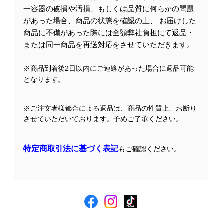
一容器の破損や汚損、もしくは品質に何らかの問題
があった場合、商品の状態を確認の上、 お届けした
商品に不備があった際には全額弊社負担にて返品・
または同一商品を再送対応をさせていただきます。
※商品到着後2日以内にご連絡があった場合に返品可能
となります。
※ご注文者様都合による返品は、商品の性質上、お断り
させていただいております。予めご了承ください。
特定商取引法に基づく表記
もご確認ください。