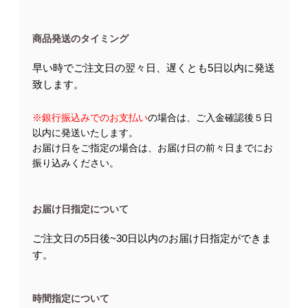
商品発送のタイミング
早い時でご注文日の翌々日、遅くとも5日以内に発送
致します。
※銀行振込みでのお支払い
の場合は、ご入金確認後５日
以内に発送いたします。
お届け日をご指定の場合は、お届け日の前々日までにお
振り込みください。
お届け日指定について
ご注文日の5日後~30日以内のお届け日指定ができま
す。
時間指定について