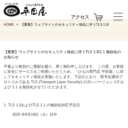
アクセス
HOME
【重要】ウェブサイトのセキュリティ強化に伴うTLS 1.0/
【重要】ウェブサイトのセキュリティ強化に伴うTLS 1.0/1.1 無効化の
お知らせ
平素より格別のご愛顧を賜り、厚く御礼申し上げます。 この度、お客様
に安全にサービスをご利用いただくため、「ひもの専門店 平田屋」に対
してセキュリティ強化を実施いたします。下記のとおり、暗号化通信プ
ロトコルである TLS (Transport Layer Security) の古いバージョン 1.0 お
よび 1.1 を無効化させていただきます。
1. TLS 1.0およびTLS 1.1 の無効化対応予定日
2025 年8月19日（火）日中