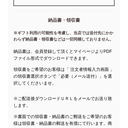
納品書・領収書
※ギフト利用の可能性を考慮し、当店では送付先にかか
わらず納品書・領収書などは一切同梱しておりません。
納品書は、会員登録して頂くとマイページよりPDF
ファイル形式でダウンロードできます。
領収書をご希望のお客様は「 注文者情報入力画面 」
の領収書選択ボタンで「必要（メール送付）」を選
択してくださいませ。
※ご配送後ダウンロードＵＲＬをメールでお送り致
します。
※書面での領収書・納品書のご郵送をご希望のお客
様は領収書・納品書の郵送を有償にて行います。商