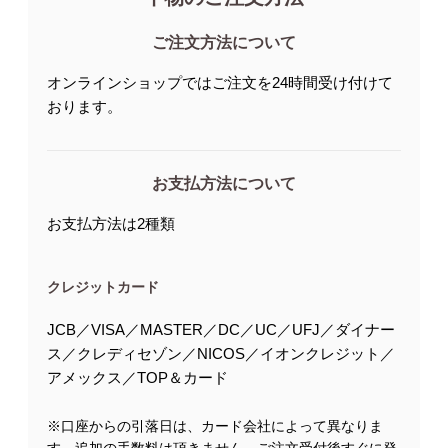
ご注文方法について
オンラインショップではご注文を24時間受け付けて
おります。
お支払方法について
お支払方法は2種類
クレジットカード
JCB／VISA／MASTER／DC／UC／UFJ／ダイナー
ス／クレディセゾン／NICOS／イオンクレジット／
アメックス／TOP＆カード
※口座からの引落日は、カード会社によって異なりま