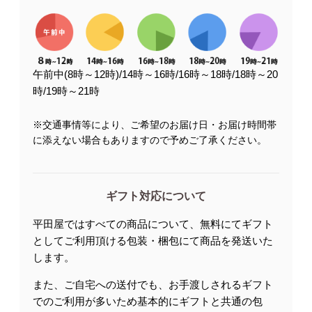
午前中(8時～12時)/14時～16時/16時～18時/18時～20
時/19時～21時
※交通事情等により、ご希望のお届け日・お届け時間帯
に添えない場合もありますので予めご了承ください。
ギフト対応について
平田屋ではすべての商品について、無料にてギフト
としてご利用頂ける包装・梱包にて商品を発送いた
します。
また、ご自宅への送付でも、お手渡しされるギフト
でのご利用が多いため基本的にギフトと共通の包