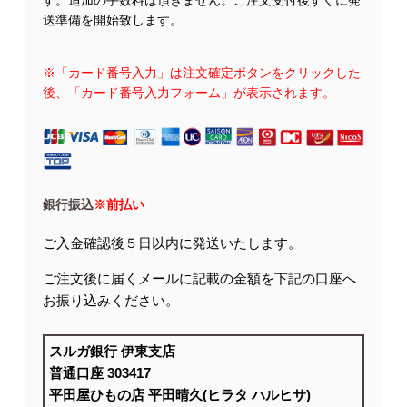
す。追加の手数料は頂きません。ご注文受付後すぐに発
送準備を開始致します。
※「カード番号入力」は注文確定ボタンをクリックした
後、「カード番号入力フォーム」が表示されます。
銀行振込
※前払い
ご入金確認後５日以内に発送いたします。
ご注文後に届くメールに記載の金額を下記の口座へ
お振り込みください。
スルガ銀行 伊東支店
普通口座 303417
平田屋ひもの店 平田晴久(ヒラタ ハルヒサ)