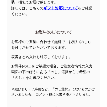
装・梱包でお届け致します。
詳しくは、こちらの
ギフト対応について
をご確認
ください。
お熨斗(のし)について
お客様のご要望に合わせて無料で「お熨斗(のし)」
を付けさせていただいております。
表書きと名入れも対応しております。
お熨斗(のし)をご希望の場合、ご注文者情報の入力
画面の下のほうにある「のし」選択からご希望の
「のし」をお選びください。
※結び切り・仏事用など、「のし選択」にないものがご
ざいましたら、 コメント欄にお書き添え下さいませ。