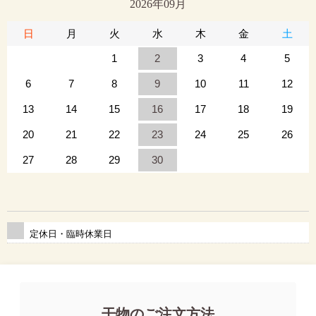
2026年09月
日
月
火
水
木
金
土
1
2
3
4
5
6
7
8
9
10
11
12
13
14
15
16
17
18
19
20
21
22
23
24
25
26
27
28
29
30
定休日・臨時休業日
干物のご注文方法