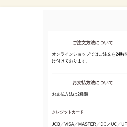
ご注文方法について
オンラインショップではご注文を24時
け付けております。
お支払方法について
お支払方法は2種類
クレジットカード
JCB／VISA／MASTER／DC／UC／UF