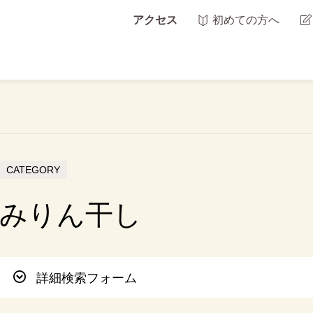
アクセス
初めての方へ
CATEGORY
みりん干し
詳細検索フォーム