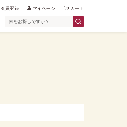
会員登録
マイページ
カート