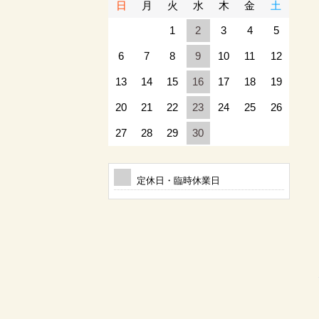
日
月
火
水
木
金
土
1
2
3
4
5
6
7
8
9
10
11
12
13
14
15
16
17
18
19
20
21
22
23
24
25
26
27
28
29
30
定休日・臨時休業日