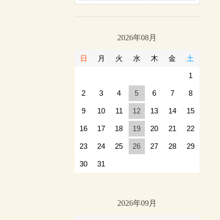
2026年08月
日
月
火
水
木
金
土
1
2
3
4
5
6
7
8
9
10
11
12
13
14
15
16
17
18
19
20
21
22
23
24
25
26
27
28
29
30
31
2026年09月