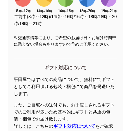
午前中(8時～12時)/14時～16時/16時～18時/18時～20
時/19時～21時
※交通事情等により、ご希望のお届け日・お届け時間帯
に添えない場合もありますので予めご了承ください。
ギフト対応について
平田屋ではすべての商品について、無料にてギフト
としてご利用頂ける包装・梱包にて商品を発送いた
します。
また、ご自宅への送付でも、お手渡しされるギフト
でのご利用が多いため基本的にギフトと共通の包
装・梱包でお届け致します。
詳しくは、こちらの
ギフト対応について
をご確認