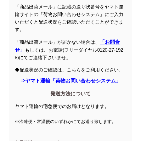
「商品出荷メール」に記載の送り状番号をヤマト運
輸サイトの「荷物お問い合わせシステム」にご入力
いただくと配送状況をご確認いただくことができま
す。
「商品出荷メール」が届かない場合は、
「お問合
せ」
もしくは、お電話(フリーダイヤル0120-27-192
8)にてご連絡下さいませ。
◆配送状況のご確認は、こちらをご利用ください。
⇒ヤマト運輸「荷物お問い合わせシステム」
発送方法について
ヤマト運輸の宅急便でのお届けとなります。
※冷凍便・常温便のいずれかにてお送り致します。