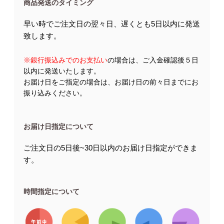
商品発送のタイミング
早い時でご注文日の翌々日、遅くとも5日以内に発送
致します。
※銀行振込みでのお支払い
の場合は、ご入金確認後５日
以内に発送いたします。
お届け日をご指定の場合は、お届け日の前々日までにお
振り込みください。
お届け日指定について
ご注文日の5日後~30日以内のお届け日指定ができま
す。
時間指定について