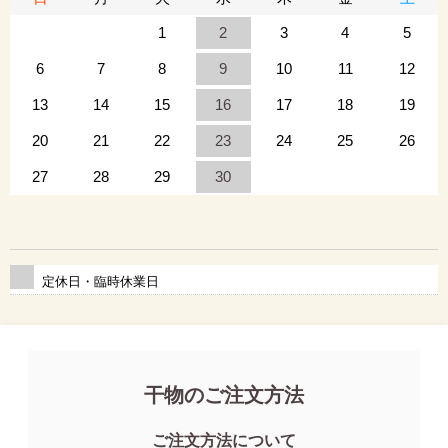
1
2
3
4
5
6
7
8
9
10
11
12
13
14
15
16
17
18
19
20
21
22
23
24
25
26
27
28
29
30
定休日・臨時休業日
干物のご注文方法
ご注文方法について