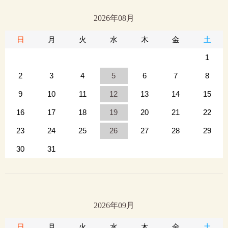
2026年08月
日
月
火
水
木
金
土
1
2
3
4
5
6
7
8
9
10
11
12
13
14
15
16
17
18
19
20
21
22
23
24
25
26
27
28
29
30
31
2026年09月
日
月
火
水
木
金
土