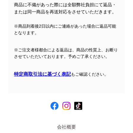
商品に不備があった際には全額弊社負担にて返品・
または同一商品を再送対応をさせていただきます。
※商品到着後2日以内にご連絡があった場合に返品可能
となります。
※ご注文者様都合による返品は、商品の性質上、お断り
させていただいております。予めご了承ください。
特定商取引法に基づく表記
もご確認ください。
会社概要