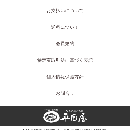
お支払いについて
送料について
会員規約
特定商取引法に基づく表記
個人情報保護方針
お問合せ