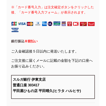
※「カード番号入力」は注文確定ボタンをクリックした
後、「カード番号入力フォーム」が表示されます。
銀行振込
※前払い
ご入金確認後５日以内に発送いたします。
ご注文後に届くメールに記載の金額を下記の口座へ
お振り込みください。
スルガ銀行 伊東支店
普通口座 303417
平田屋ひもの店 平田晴久(ヒラタ ハルヒサ)