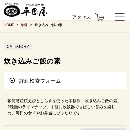
アクセス
HOME
珍味
炊き込みご飯の素
CATEGORY
炊き込みご飯の素
詳細検索フォーム
駿河湾産桜えびとしらすを使った本格派「炊き込みご飯の素」
2種類のラインナップ。手軽に炊飯器で香ばしい旨みを楽し
め、毎日の食卓やお弁当にぴったりです。