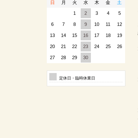
日
月
火
水
木
金
土
1
2
3
4
5
6
7
8
9
10
11
12
13
14
15
16
17
18
19
20
21
22
23
24
25
26
27
28
29
30
定休日・臨時休業日