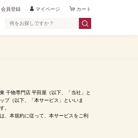
会員登録
マイページ
カート
東 干物専門店 平田屋（以下、「当社」と
ップ（以下、「本サービス」といいま
す。
は、本規約に従って、本サービスをご利