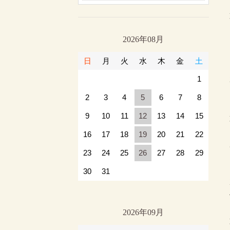
2026年08月
日
月
火
水
木
金
土
1
2
3
4
5
6
7
8
9
10
11
12
13
14
15
16
17
18
19
20
21
22
23
24
25
26
27
28
29
30
31
2026年09月