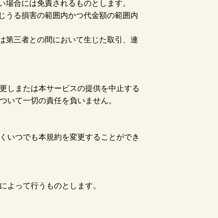
ない場合には免責されるものとします。
生じうる損害の範囲内かつ代金額の範囲内
たは第三者との間において生じた取引、連
更しまたは本サービスの提供を中止する
ついて一切の責任を負いません。
くいつでも本規約を変更することができ
によって行うものとします。