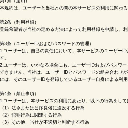
第1条（適用）
本規約は、ユーザーと当社との間の本サービスの利用に関わる
第2条（利用登録）
登録希望者が当社の定める方法によって利用登録を申請し、利
第3条（ユーザーIDおよびパスワードの管理）
1.ユーザーは、自己の責任において、本サービスのユーザーI
す。
2.ユーザーは、いかなる場合にも、ユーザーIDおよびパスワ
できません。当社は、ユーザーIDとパスワードの組み合わせ
には、そのユーザーIDを登録しているユーザー自身による利
第4条（禁止事項）
1.ユーザーは、本サービスの利用にあたり、以下の行為をして
（1）法令または公序良俗に違反する行為
（2）犯罪行為に関連する行為
（3）その他、当社が不適切と判断する行為