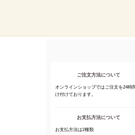
ご注文方法について
オンラインショップではご注文を24時
け付けております。
お支払方法について
お支払方法は2種類