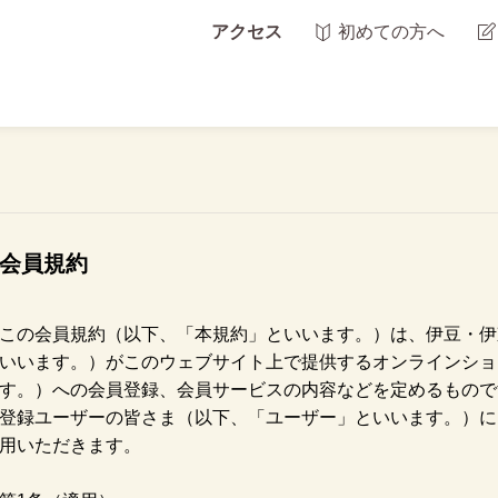
アクセス
初めての方へ
会員規約
この会員規約（以下、「本規約」といいます。）は、伊豆・伊
いいます。）がこのウェブサイト上で提供するオンラインショ
す。）への会員登録、会員サービスの内容などを定めるもので
登録ユーザーの皆さま（以下、「ユーザー」といいます。）に
用いただきます。