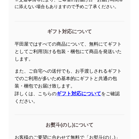
に添えない場合もありますので予めご了承ください。
ギフト対応について
平田屋ではすべての商品について、無料にてギフト
としてご利用頂ける包装・梱包にて商品を発送いた
します。
また、ご自宅への送付でも、お手渡しされるギフト
でのご利用が多いため基本的にギフトと共通の包
装・梱包でお届け致します。
詳しくは、こちらの
ギフト対応について
をご確認
ください。
お熨斗(のし)について
お客様のご要望に合わせて無料で「お熨斗(のし)」