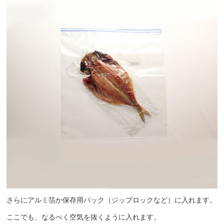
さらにアルミ箔か保存用パック（ジップロックなど）に入れます。
ここでも、なるべく空気を抜くように入れます。