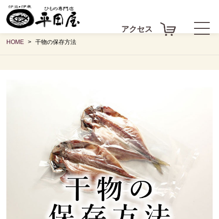
アクセス
HOME
干物の保存方法