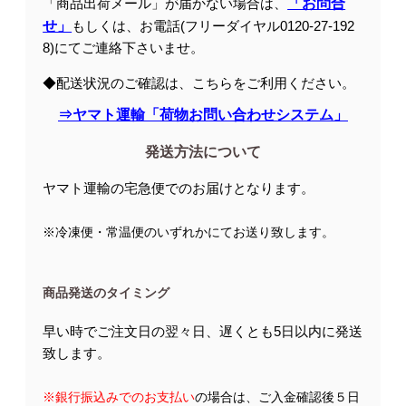
「商品出荷メール」が届かない場合は、
「お問合
せ」
もしくは、お電話(フリーダイヤル0120-27-192
8)にてご連絡下さいませ。
◆配送状況のご確認は、こちらをご利用ください。
⇒ヤマト運輸「荷物お問い合わせシステム」
発送方法について
ヤマト運輸の宅急便でのお届けとなります。
※冷凍便・常温便のいずれかにてお送り致します。
商品発送のタイミング
早い時でご注文日の翌々日、遅くとも5日以内に発送
致します。
※銀行振込みでのお支払い
の場合は、ご入金確認後５日