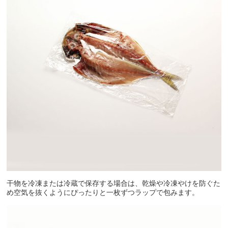
干物を冷凍または冷蔵で保存する場合は、乾燥や冷凍やけを防ぐた
め空気を抜くようにぴったりと一枚ずつラップで包みます。