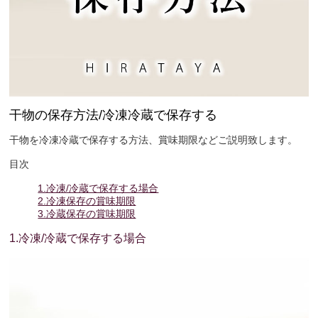
干物の保存方法/冷凍冷蔵で保存する
干物を冷凍冷蔵で保存する方法、賞味期限などご説明致します。
目次
1.冷凍/冷蔵で保存する場合
2.冷凍保存の賞味期限
3.冷蔵保存の賞味期限
1.冷凍/冷蔵で保存する場合