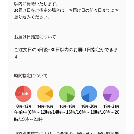
以内に発送いたします。
お届け日をご指定の場合は、お届け日の前々日までにお
振り込みください。
お届け日指定について
ご注文日の5日後~30日以内のお届け日指定ができま
す。
時間指定について
午前中(8時～12時)/14時～16時/16時～18時/18時～20
時/19時～21時
※交通事情等により、ご希望のお届け日・お届け時間帯