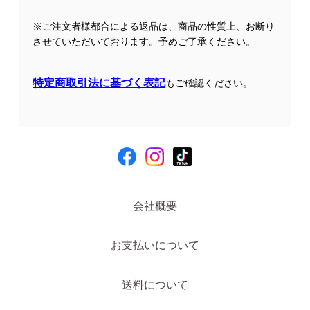
※ご注文者様都合による返品は、商品の性質上、お断り
させていただいております。予めご了承ください。
特定商取引法に基づく表記
もご確認ください。
会社概要
お支払いについて
送料について