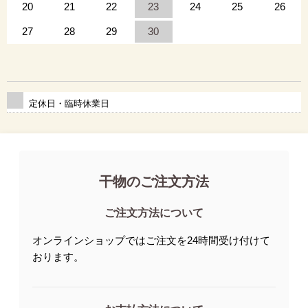
20
21
22
23
24
25
26
27
28
29
30
定休日・臨時休業日
干物のご注文方法
ご注文方法について
オンラインショップではご注文を24時間受け付けて
おります。