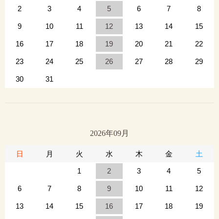
2
3
4
5
6
7
8
9
10
11
12
13
14
15
16
17
18
19
20
21
22
23
24
25
26
27
28
29
30
31
2026年09月
日
月
火
水
木
金
土
1
2
3
4
5
6
7
8
9
10
11
12
13
14
15
16
17
18
19