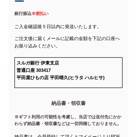
銀行振込
※前払い
ご入金確認後５日以内に発送いたします。
ご注文後に届くメールに記載の金額を下記の口座へ
お振り込みください。
スルガ銀行 伊東支店
普通口座 303417
平田屋ひもの店 平田晴久(ヒラタ ハルヒサ)
納品書・領収書
※ギフト利用の可能性を考慮し、当店では送付先にかか
わらず納品書・領収書などは一切同梱しておりません。
納品書は、会員登録して頂くとマイページよりPDF