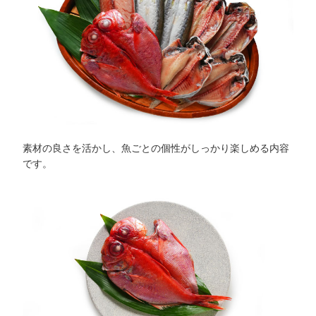
素材の良さを活かし、魚ごとの個性がしっかり楽しめる内容
です。