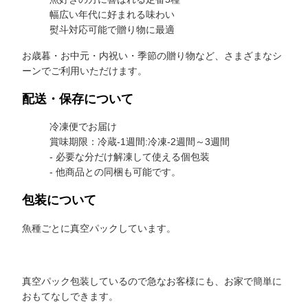
幅広い年代に好まれる味わい
熨斗対応可能で贈り物に最適
お歳暮・お中元・内祝い・季節の贈り物など、さまざまなシ
ーンでご利用いただけます。
配送・保存について
冷凍便でお届け
賞味期限：冷蔵-1週間:冷凍-2週間～3週間
- 必要な分だけ解凍して使える個包装
- 他商品との同梱も可能です。
包装について
魚種ごとに真空パックしています。
真空パック包装しているので急なお客様にも、お家で簡単に
おもてなしできます。