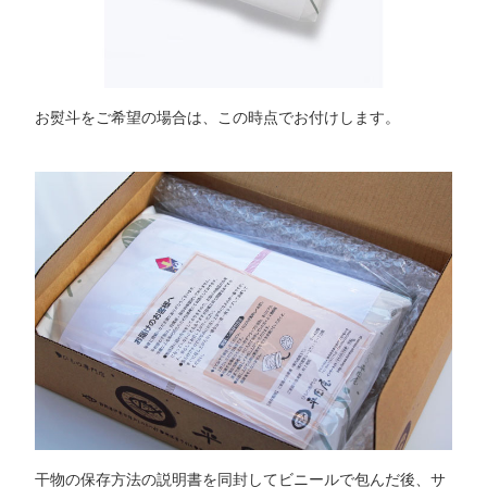
お熨斗をご希望の場合は、この時点でお付けします。
干物の保存方法の説明書を同封してビニールで包んだ後、サ