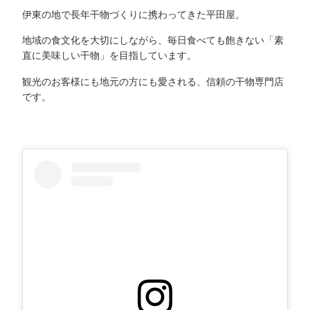
伊東の地で長年干物づくりに携わってきた平田屋。
地域の食文化を大切にしながら、毎日食べても飽きない「素
直に美味しい干物」を目指しています。
観光のお客様にも地元の方にも愛される、信頼の干物専門店
です。