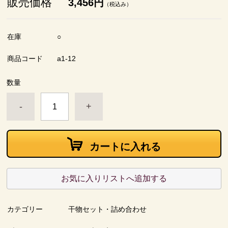
販売価格
3,456円
（税込み）
在庫
○
商品コード
a1-12
数量
-
+
カートに入れる
お気に入りリストへ追加する
カテゴリー
干物セット・詰め合わせ