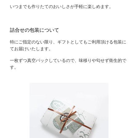
いつまでも作りたてのおいしさが手軽に楽しめます。
詰合せの包装について
特にご指定のない限り、ギフトとしてもご利用頂ける包装に
てお届けいたします。
一枚ずつ真空パックしているので、味移りや匂せず衛生的で
す。