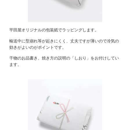
平田屋オリジナルの包装紙でラッピングします。
輸送中に型崩れ等が起きにくく、丈夫ですが薄いので冷気の
効きがよいのがポイントです。
干物のお品書き、焼き方の説明の「しおり」をお付けしてい
ます。