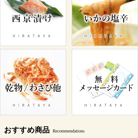
おすすめ商品
Recommendations