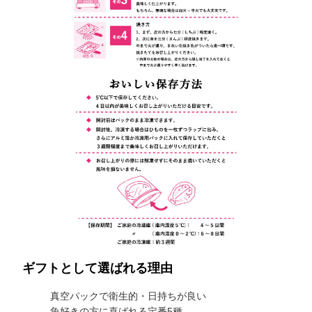
ギフトとして選ばれる理由
真空パックで衛生的・日持ちが良い
魚好きの方に喜ばれる定番5種