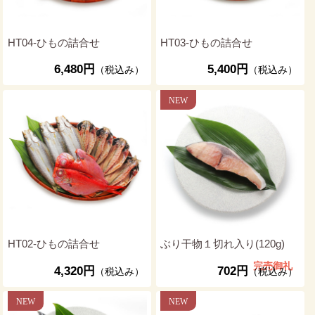
HT04-ひもの詰合せ
HT03-ひもの詰合せ
6,480円
5,400円
（税込み）
（税込み）
HT02-ひもの詰合せ
ぶり干物１切れ入り(120g)
完売御礼
4,320円
702円
（税込み）
（税込み）