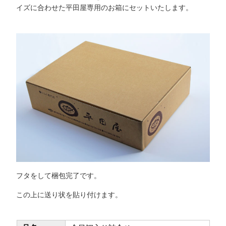
イズに合わせた平田屋専用のお箱にセットいたします。
フタをして梱包完了です。
この上に送り状を貼り付けます。