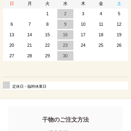
日
月
火
水
木
金
土
1
2
3
4
5
6
7
8
9
10
11
12
13
14
15
16
17
18
19
20
21
22
23
24
25
26
27
28
29
30
定休日・臨時休業日
干物のご注文方法