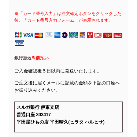
※「カード番号入力」は注文確定ボタンをクリックした
後、「カード番号入力フォーム」が表示されます。
銀行振込
※前払い
ご入金確認後５日以内に発送いたします。
ご注文後に届くメールに記載の金額を下記の口座へ
お振り込みください。
スルガ銀行 伊東支店
普通口座 303417
平田屋ひもの店 平田晴久(ヒラタ ハルヒサ)