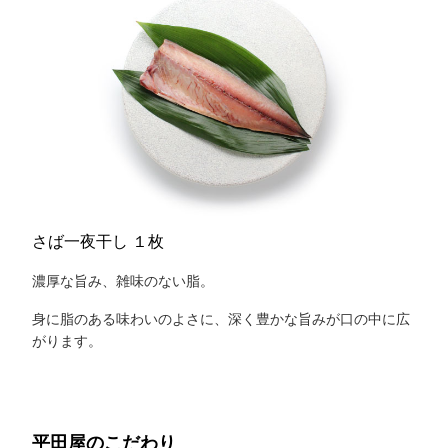
さば一夜干し １枚
濃厚な旨み、雑味のない脂。
身に脂のある味わいのよさに、深く豊かな旨みが口の中に広
がります。
平田屋のこだわり