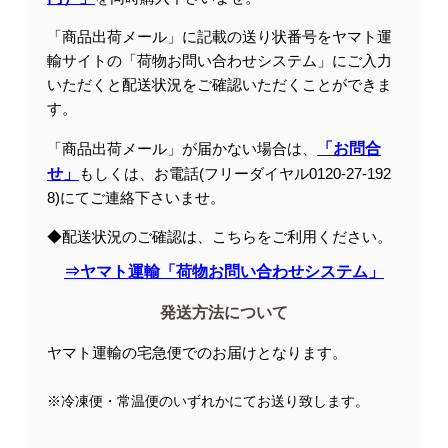
「商品出荷メール」に記載の送り状番号をヤマト運
輸サイトの「荷物お問い合わせシステム」にご入力
いただくと配送状況をご確認いただくことができま
す。
「商品出荷メール」が届かない場合は、
「お問合
せ」
もしくは、お電話(フリーダイヤル0120-27-192
8)にてご連絡下さいませ。
◆配送状況のご確認は、こちらをご利用ください。
⇒ヤマト運輸「荷物お問い合わせシステム」
発送方法について
ヤマト運輸の宅急便でのお届けとなります。
※冷凍便・常温便のいずれかにてお送り致します。