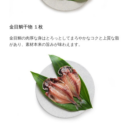
金目鯛干物 １枚
金目鯛の肉厚な身はとろっとしてまろやかなコクと上質な脂
があり、素材本来の旨みが味わえます。