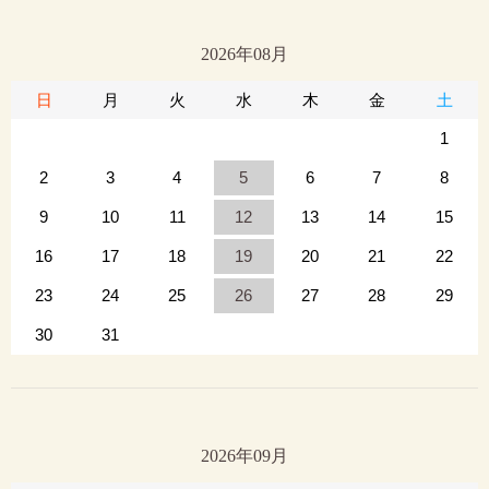
2026年08月
日
月
火
水
木
金
土
1
2
3
4
5
6
7
8
9
10
11
12
13
14
15
16
17
18
19
20
21
22
23
24
25
26
27
28
29
30
31
2026年09月