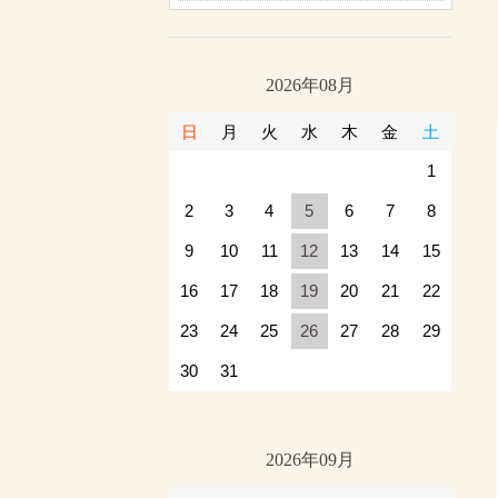
2026年08月
日
月
火
水
木
金
土
1
2
3
4
5
6
7
8
9
10
11
12
13
14
15
16
17
18
19
20
21
22
23
24
25
26
27
28
29
30
31
2026年09月