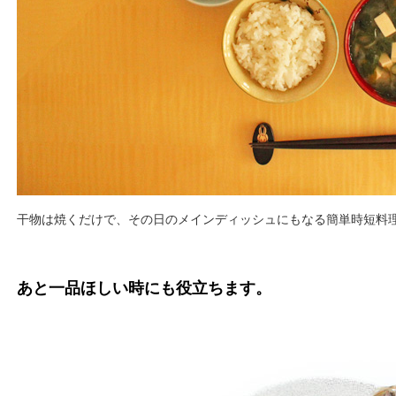
干物は焼くだけで、その日のメインディッシュにもなる簡単時短料
あと一品ほしい時にも役立ちます。