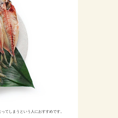
なってしまうという人におすすめです。