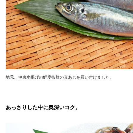
地元、伊東水揚げの鮮度抜群の真あじを買い付けました。
あっさりした中に奥深いコク。