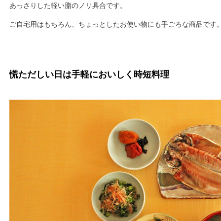
あっさりした軽い脂のノリ具合です。
ご自宅用はもちろん、ちょっとしたお使い物にも手ごろな商品です
慌ただしい日は手軽においしく時短料理