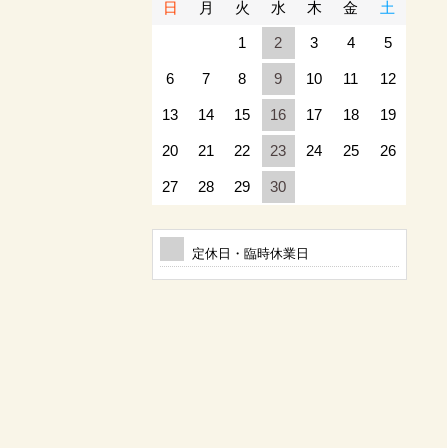
日
月
火
水
木
金
土
1
2
3
4
5
6
7
8
9
10
11
12
13
14
15
16
17
18
19
20
21
22
23
24
25
26
27
28
29
30
定休日・臨時休業日