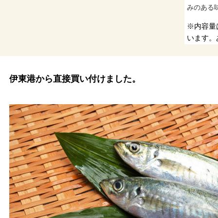
みのある
※内容量
います。
伊東港から直接買い付けました。