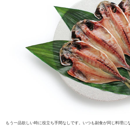
もう一品欲しい時に役立ち手間なしです。いつも副食が同じ料理に