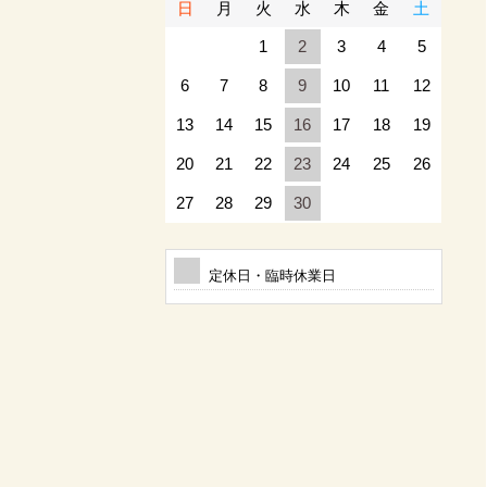
日
月
火
水
木
金
土
1
2
3
4
5
6
7
8
9
10
11
12
13
14
15
16
17
18
19
20
21
22
23
24
25
26
27
28
29
30
定休日・臨時休業日