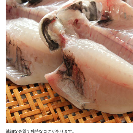
繊細な身質で独特なコクがあります。