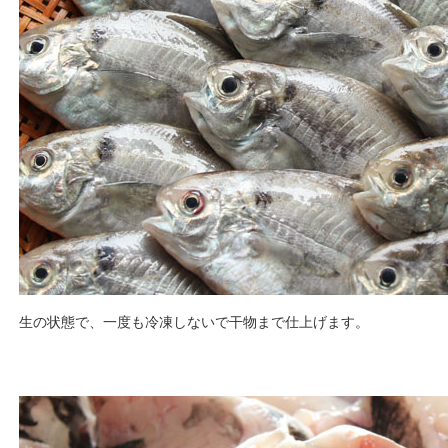
生の状態で、一度も冷凍しないで干物まで仕上げます。