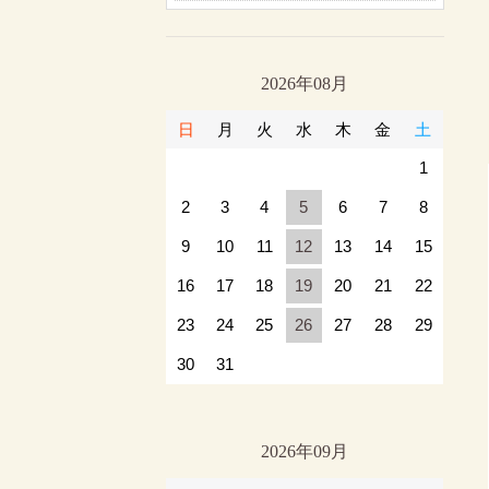
2026年08月
日
月
火
水
木
金
土
1
2
3
4
5
6
7
8
9
10
11
12
13
14
15
16
17
18
19
20
21
22
23
24
25
26
27
28
29
30
31
2026年09月