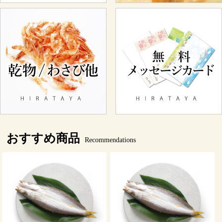
おすすめ商品
Recommendations