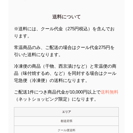
送料について
※送料には、クール代金（275円税込）を含んでお
ります。
常温商品のみ、ご配送の場合はクール代金275円を
引いた送料になります。
冷凍便の商品（干物、西京漬けなど）と常温便の商
品（味付焼するめ、など）を同封する場合はクール
宅急便（冷凍便）の送料になります。
ご配送1件につき商品代金が10,000円以上で
送料無料
（ネットショッピング限定）になります。
エリア
都道府県
クール便送料