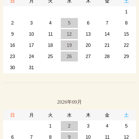
日
月
火
水
木
金
土
1
2
3
4
5
6
7
8
9
10
11
12
13
14
15
16
17
18
19
20
21
22
23
24
25
26
27
28
29
30
31
2026年09月
日
月
火
水
木
金
土
1
2
3
4
5
6
7
8
9
10
11
12