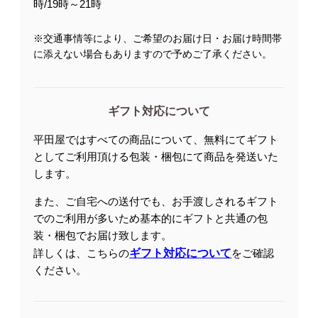
時/19時～21時
※交通事情等により、ご希望のお届け日・お届け時間帯
に添えない場合もありますので予めご了承ください。
ギフト対応について
平田屋ではすべての商品について、無料にてギフト
としてご利用頂ける包装・梱包にて商品を発送いた
します。
また、ご自宅への送付でも、お手渡しされるギフト
でのご利用が多いため基本的にギフトと共通の包
装・梱包でお届け致します。
詳しくは、こちらの
ギフト対応について
をご確認
ください。