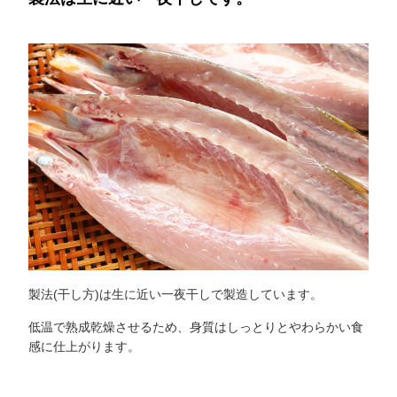
製法(干し方)は生に近い一夜干しで製造しています。
低温で熟成乾燥させるため、身質はしっとりとやわらかい食
感に仕上がります。