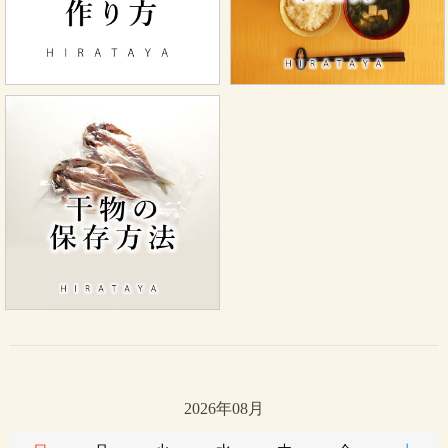
2026年08月