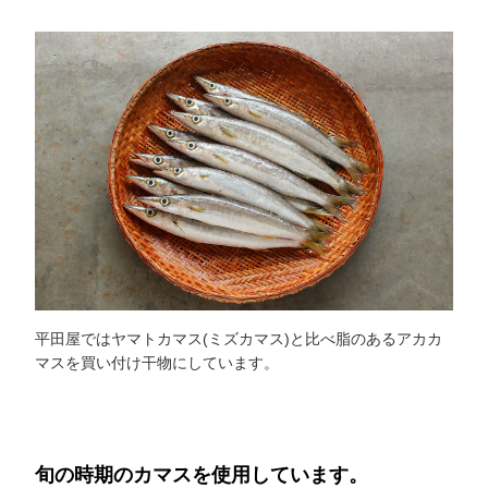
平田屋ではヤマトカマス(ミズカマス)と比べ脂のあるアカカ
マスを買い付け干物にしています。
旬の時期のカマスを使用しています。