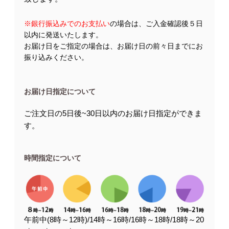
※銀行振込みでのお支払い
の場合は、ご入金確認後５日
以内に発送いたします。
お届け日をご指定の場合は、お届け日の前々日までにお
振り込みください。
お届け日指定について
ご注文日の5日後~30日以内のお届け日指定ができま
す。
時間指定について
午前中(8時～12時)/14時～16時/16時～18時/18時～20