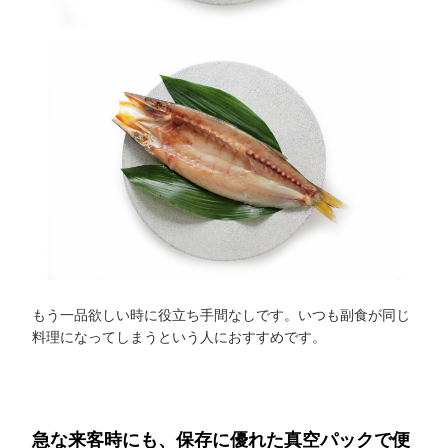
もう一品欲しい時に役立ち手間なしです。いつも副食が同じ
料理になってしまうという人におすすめです。
急な来客時にも、保存に優れた真空パックで便