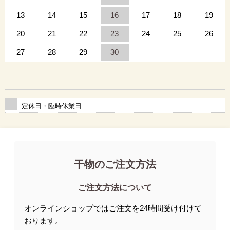
13
14
15
16
17
18
19
20
21
22
23
24
25
26
27
28
29
30
定休日・臨時休業日
干物のご注文方法
ご注文方法について
オンラインショップではご注文を24時間受け付けて
おります。