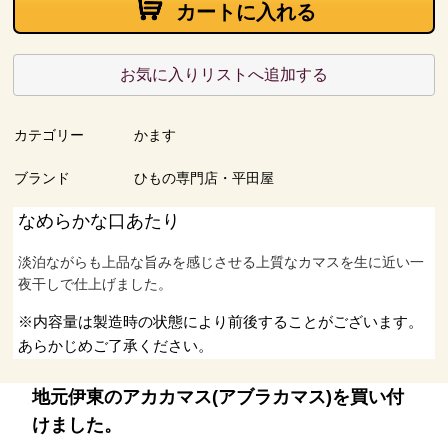
カートに入れる
お気に入りリストへ追加する
カテゴリー
かます
ブランド
ひもの専門店・平田屋
なめらかな口あたり
淡泊ながらも上品な旨みを感じさせる上質なカマスを生に近い一
夜干しで仕上げました。
※内容量は製造時の状態により前後することがございます。
あらかじめご了承ください。
地元伊東のアカカマス(アブラカマス)を買い付
けました。