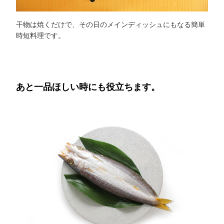
干物は焼くだけで、その日のメインディッシュにもなる簡単
時短料理です。
あと一品ほしい時にも役立ちます。