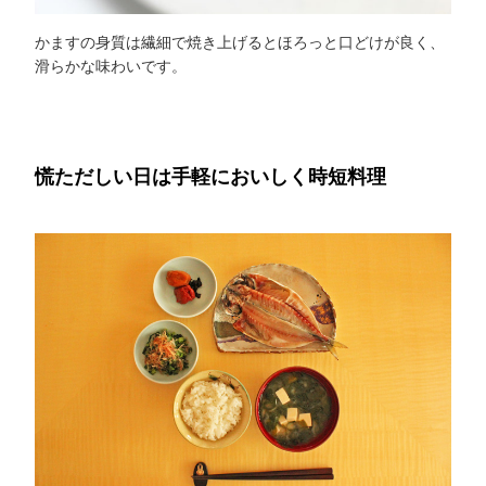
かますの身質は繊細で焼き上げるとほろっと口どけが良く、
滑らかな味わいです。
慌ただしい日は手軽においしく時短料理