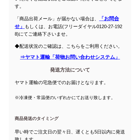
す。
「商品出荷メール」が届かない場合は、
「お問合
せ」
もしくは、お電話(フリーダイヤル0120-27-192
8)にてご連絡下さいませ。
◆配送状況のご確認は、こちらをご利用ください。
⇒ヤマト運輸「荷物お問い合わせシステム」
発送方法について
ヤマト運輸の宅急便でのお届けとなります。
※冷凍便・常温便のいずれかにてお送り致します。
商品発送のタイミング
早い時でご注文日の翌々日、遅くとも5日以内に発送
致します。